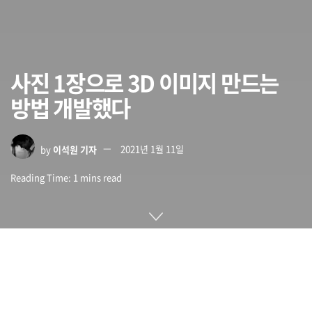
사진 1장으로 3D 이미지 만드는
방법 개발했다
by
이석원 기자
2021년 1월 11일
Reading Time: 1 mins read