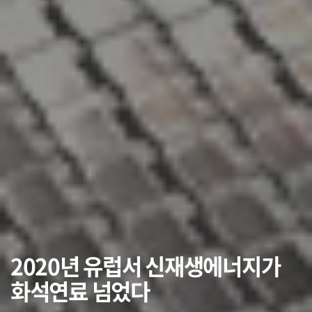
2020년 유럽서 신재생에너지가
화석연료 넘었다