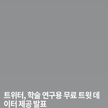
트위터, 학술 연구용 무료 트윗 데
이터 제공 발표