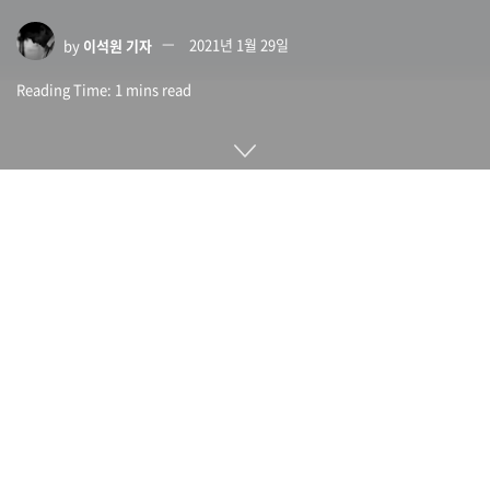
by
이석원 기자
2021년 1월 29일
Reading Time: 1 mins read
트위터가 2021년 1월 26일(현지시간) 과거 공개 트윗을 완전한