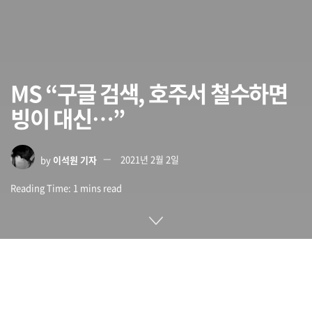
MS “구글 검색, 호주서 철수하면
빙이 대신…”
by
이석원 기자
2021년 2월 2일
Reading Time: 1 mins read