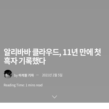
알리바바 클라우드, 11년 만에 첫
흑자 기록했다
by
이석원 기자
2021년 2월 5일
Reading Time: 1 mins read