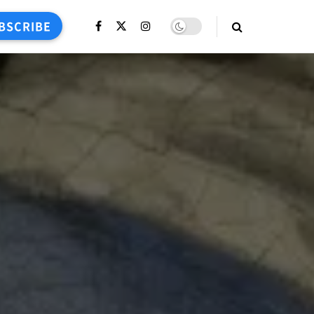
BSCRIBE