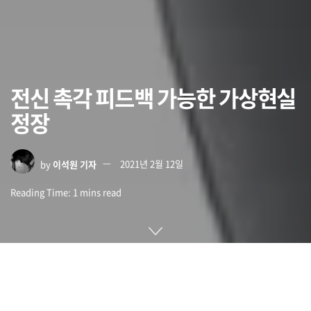
전신 촉각 피드백 가능한 가상현실
정장
by
이석원 기자
2021년 2월 12일
Reading Time: 1 mins read