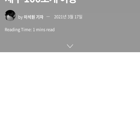
by
이석원 기자
2021년 3월 17일
Reading Time: 1 mins read