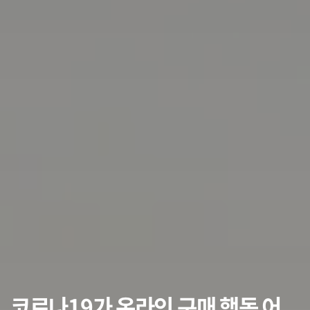
코로나19가 온라인 구매 행동 어