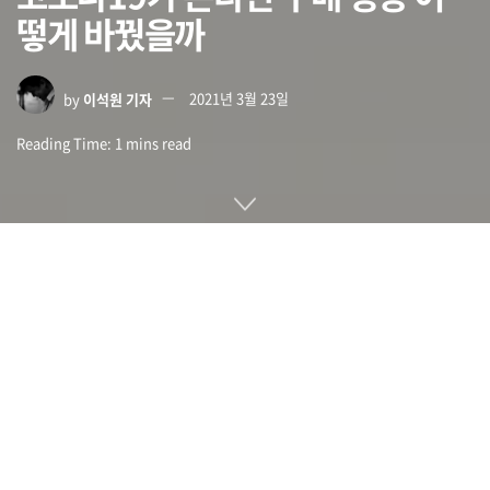
떻게 바꿨을까
by
이석원 기자
2021년 3월 23일
Reading Time: 1 mins read