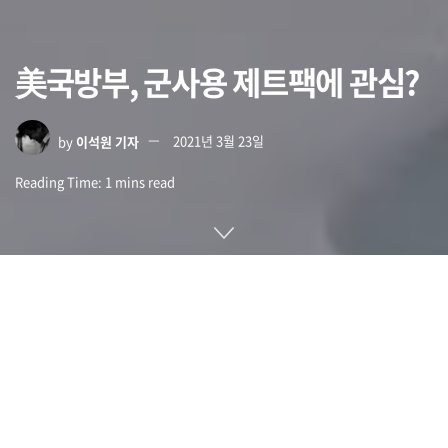
美국방부, 군사용 제트팩에 관심?
by
이석원 기자
2021년 3월 23일
Reading Time: 1 mins read