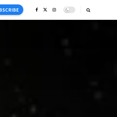
BSCRIBE