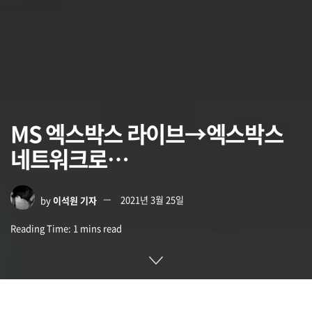
MS 엑스박스 라이브→엑스박스
네트워크로…
by
이석원 기자
2021년 3월 25일
Reading Time: 1 mins read