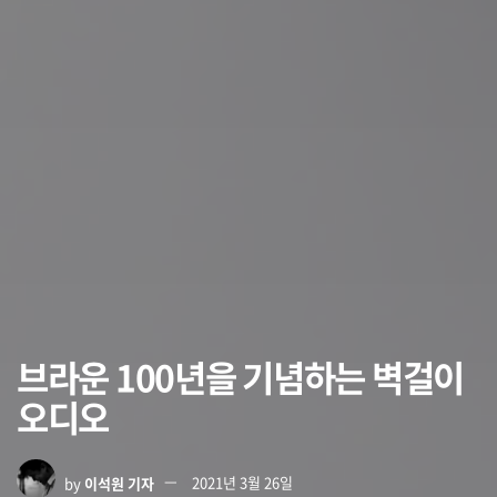
브라운 100년을 기념하는 벽걸이
오디오
by
이석원 기자
2021년 3월 26일