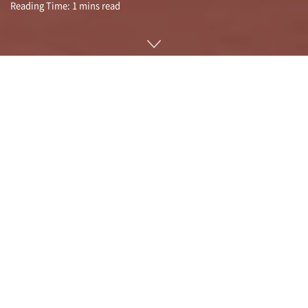
Reading Time: 1 mins read