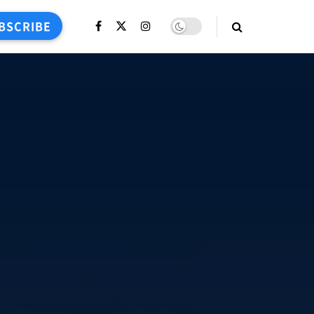
BSCRIBE