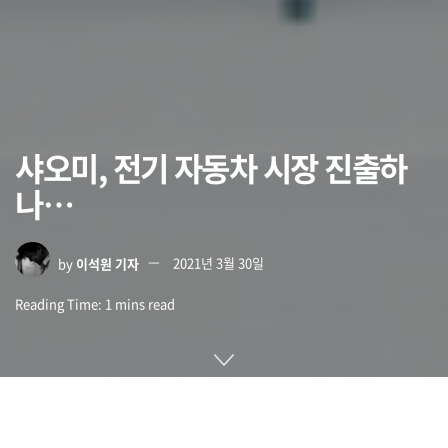
샤오미, 전기 자동차 시장 진출하
나…
by
이석원 기자
2021년 3월 30일
Reading Time: 1 mins read