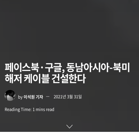
페이스북·구글, 동남아시아-북미
해저 케이블 건설한다
by
이석원 기자
2021년 3월 31일
Reading Time: 1 mins read