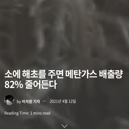
소에 해초를 주면 메탄가스 배출량
82% 줄어든다
by
이석원 기자
2021년 4월 12일
Reading Time: 1 mins read