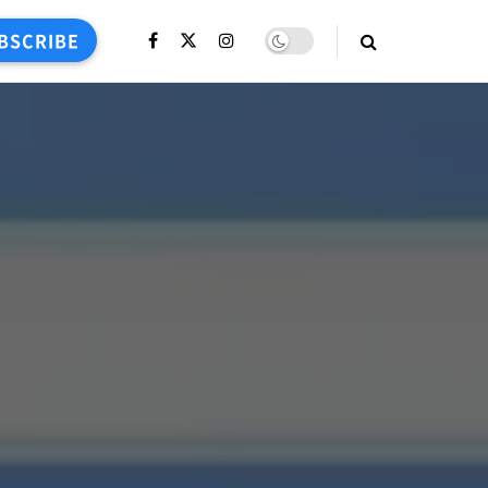
BSCRIBE