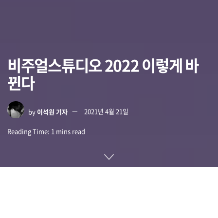
비주얼스튜디오 2022 이렇게 바
뀐다
by
이석원 기자
2021년 4월 21일
Reading Time: 1 mins read