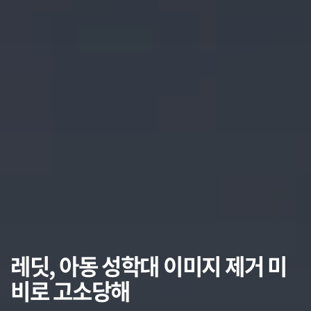
레딧, 아동 성학대 이미지 제거 미
비로 고소당해