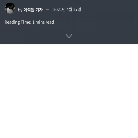
by
이석원 기자
2021년 4월 27일
Reading Time: 1 mins read