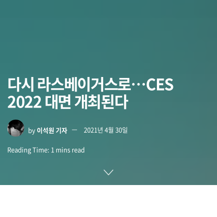
다시 라스베이거스로…CES
2022 대면 개최된다
by
이석원 기자
2021년 4월 30일
Reading Time: 1 mins read