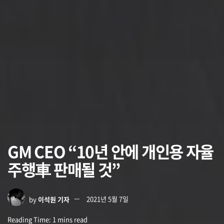
GM CEO “10년 안에 개인용 자율
주행車 판매될 것”
by
이석원 기자
2021년 5월 7일
Reading Time: 1 mins read