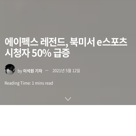
에이펙스 레전드, 북미서 e스포츠
시청자 50% 급증
by
이석원 기자
2021년 5월 12일
Reading Time: 1 mins read