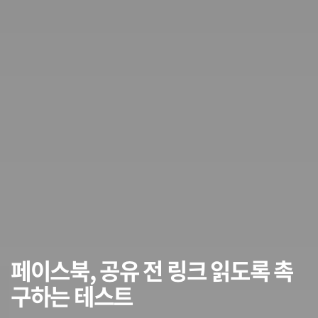
페이스북, 공유 전 링크 읽도록 촉
구하는 테스트