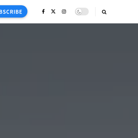
BSCRIBE