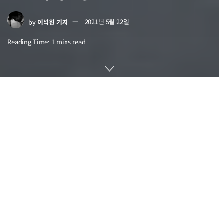
by
이석원 기자
2021년 5월 22일
Reading Time: 1 mins read
포드가 인기 픽업 트럭을 전기 자동화 버전화한 F-150 라이트