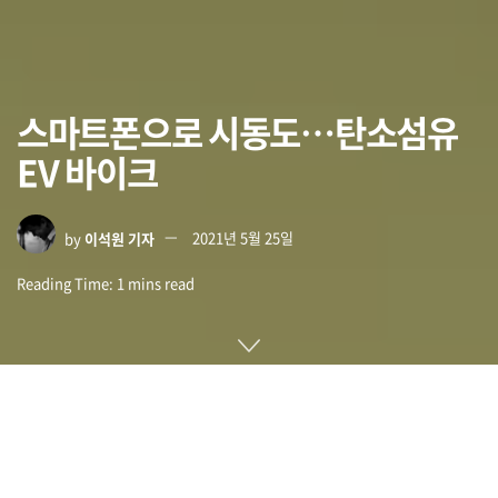
스마트폰으로 시동도…탄소섬유
EV 바이크
by
이석원 기자
2021년 5월 25일
Reading Time: 1 mins read