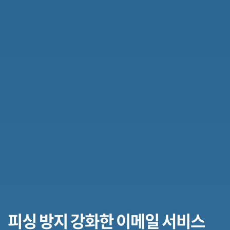
피싱 방지 강화한 이메일 서비스