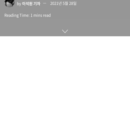
by
이석원 기자
2021년 5월 28일
Reading Time: 1 mins read