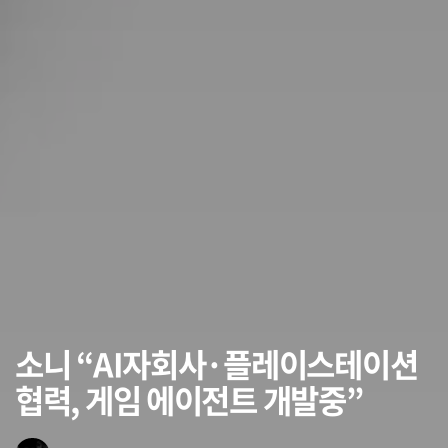
소니 “AI자회사·플레이스테이션
협력, 게임 에이전트 개발중”