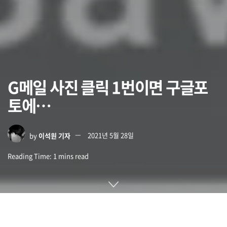
G메일 사진 클릭 1번이면 구글포
토에…
by
이석원 기자
2021년 5월 28일
Reading Time: 1 mins read