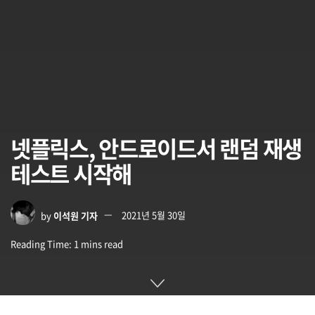
넷플릭스, 안드로이드서 랜덤 재생
테스트 시작해
by
이석원 기자
2021년 5월 30일
Reading Time: 1 mins read