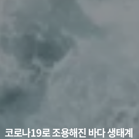
코로나19로 조용해진 바다 생태계