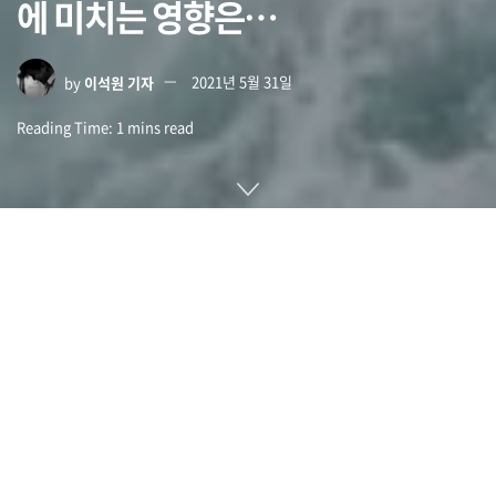
에 미치는 영향은…
by
이석원 기자
2021년 5월 31일
Reading Time: 1 mins read