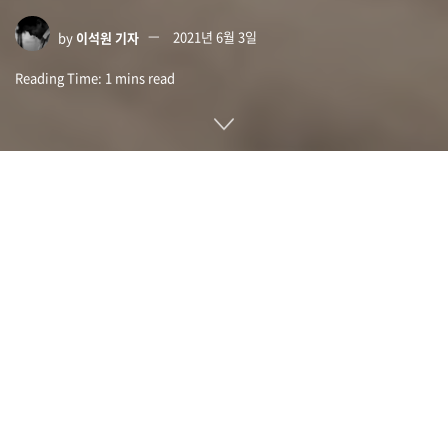
by
이석원 기자
2021년 6월 3일
Reading Time: 1 mins read