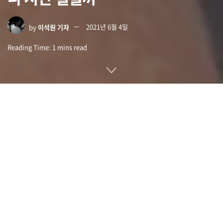
by
이석원 기자
2021년 6월 4일
Reading Time: 1 mins read