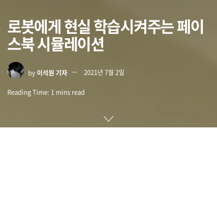
로봇에게 현실 학습시켜주는 페이
스북 시뮬레이션
by
이석원 기자
2021년 7월 2일
Reading Time: 1 mins read