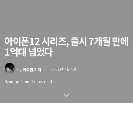
아이폰12 시리즈, 출시 7개월 만에
1억대 넘었다
by
이석원 기자
2021년 7월 4일
Reading Time: 1 mins read