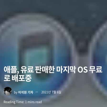
애플, 유료 판매한 마지막 OS 무료
로 배포중
by
이석원 기자
2021년 7월 6일
Reading Time: 1 mins read