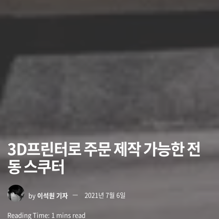
3D프린터로 주문 제작 가능한 전
동 스쿠터
by
이석원 기자
2021년 7월 6일
Reading Time: 1 mins read