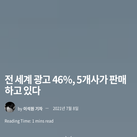
전 세계 광고 46%, 5개사가 판매
하고 있다
by
이석원 기자
2021년 7월 8일
Reading Time: 1 mins read