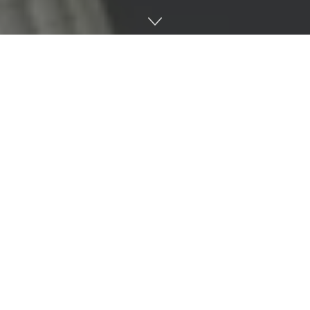
중국 정부가 IPO 규제를 강화하고 중국 기업 국내외에서 자금
조달 방법을 전면 재검토한다고 발표했습니다. 중국 정부 IPO
에 대한 규제 강화는 중국 배차 서비스인 디디추싱에 대한 소동
이 일어난 뒤 발표된 것이죠.