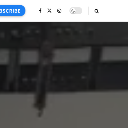
BSCRIBE