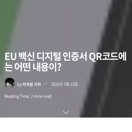
EU 백신 디지털 인증서 QR코드에
는 어떤 내용이?
by
이석원 기자
2021년 7월 12일
Reading Time: 2 mins read