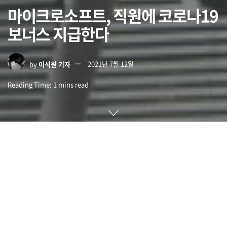
마이크로소프트, 직원에 코로나19
보너스 지급한다
by
이석원 기자
2021년 7월 12일
Reading Time: 1 mins read