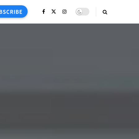
BSCRIBE