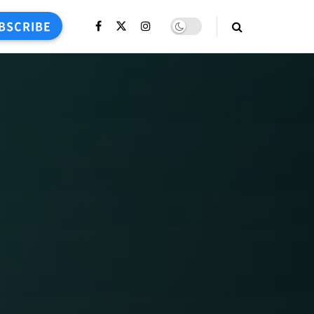
BSCRIBE