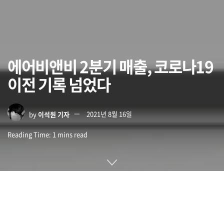
에어비앤비 2분기 매출, 코로나19
이전 기록 넘었다
by
이석원 기자
2021년 8월 16일
Reading Time: 1 mins read