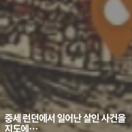
중세 런던에서 일어난 살인 사건을
지도에…