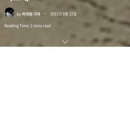
by
이석원 기자
2021년 8월 22일
Reading Time: 1 mins read