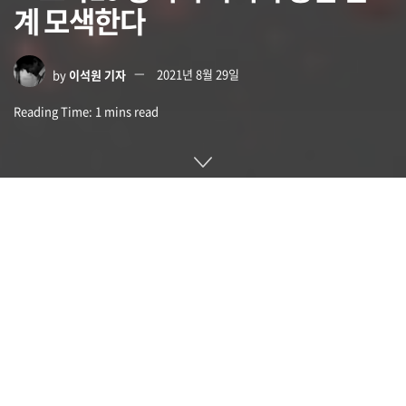
계 모색한다
by
이석원 기자
2021년 8월 29일
Reading Time: 1 mins read