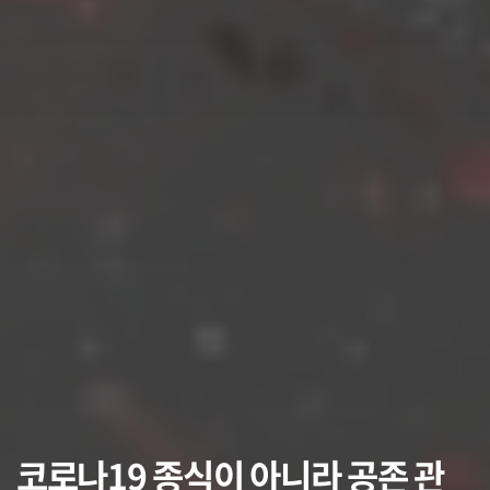
코로나19 종식이 아니라 공존 관