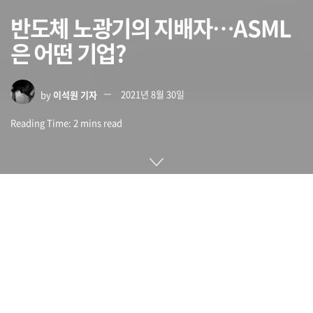
반도체 노광기의 지배자…ASML
은 어떤 기업?
by
이석원 기자
2021년 8월 30일
Reading Time: 2 mins read